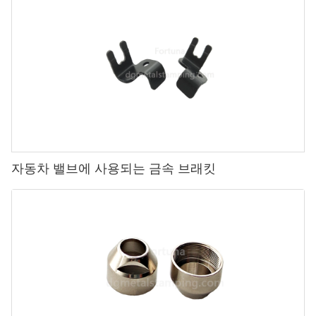
자동차 밸브에 사용되는 금속 브래킷