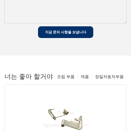
지금 문의 사항을 보냅니다
너는 좋아 할거야
조립 부품
제품
정밀자동차부품