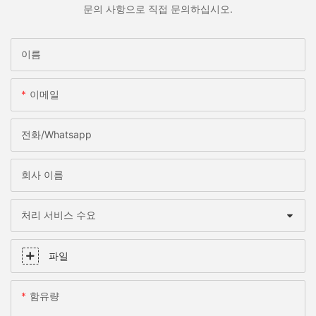
문의 사항으로 직접 문의하십시오.
이름
이메일
전화/whatsapp
회사 이름
처리 서비스 수요
파일
함유량