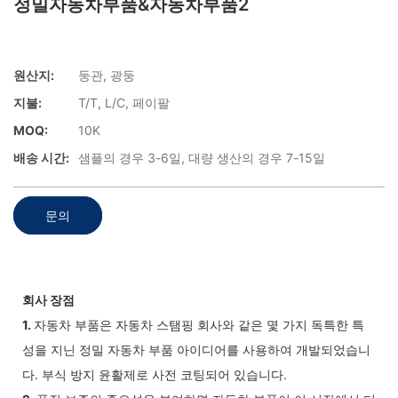
정밀자동차부품&자동차부품2
원산지:
둥관, 광둥
지불:
T/T, L/C, 페이팔
MOQ:
10K
배송 시간:
샘플의 경우 3-6일, 대량 생산의 경우 7-15일
문의
회사 장점
1.
자동차 부품은 자동차 스탬핑 회사와 같은 몇 가지 독특한 특
성을 지닌 정밀 자동차 부품 아이디어를 사용하여 개발되었습니
다. 부식 방지 윤활제로 사전 코팅되어 있습니다.