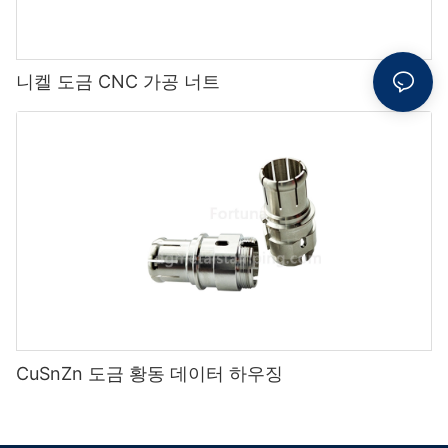
니켈 도금 CNC 가공 너트
CuSnZn 도금 황동 데이터 하우징