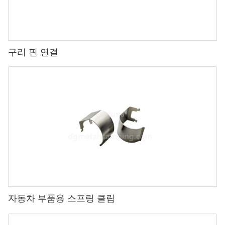
구리 핀 연결
자동차 부품용 스프링 클립