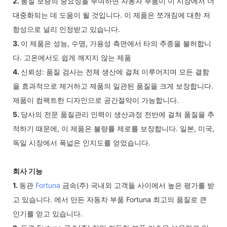
2.
품질 보증의 중요성을 부여하면 자동차 부품이 이 시장에서 더
대중화되는 데 도움이 될 것입니다. 이 제품은 쪼개짐에 대한 저
항성으로 널리 인정받고 있습니다.
3.
이 제품은 성능, 수명, 가용성 측면에서 타의 추종을 불허합니
다. 고온에서도 쉽게 깨지지 않는 제품
4.
신뢰성: 품질 검사는 전체 생산에 걸쳐 이루어지며 모든 결함
을 효과적으로 제거하고 제품의 일관된 품질을 크게 보장합니다.
제품이 컴팩트한 디자인으로 공간절약이 가능합니다.
5.
당사의 전문 품질관리 인력이 생산과정 전반에 걸쳐 품질을 추
적하기 때문에, 이 제품은 불량률 제로를 보장합니다. 일본, 미국,
독일 시장에서 폭넓은 인지도를 얻었습니다.
회사 기능
1.
동관
Fortuna
금속(주) 국내외 고객들 사이에서 높은 평가를 받
고 있습니다. 에서 만든 자동차 부품 Fortuna 최고의 품질로 큰
인기를 얻고 있습니다.