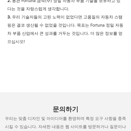
2.
동관 Fortuna 금속(주) 정밀 자동차 부품 기술을 보유하고 있
다는 것을 자랑스럽게 생각합니다.
3.
우리 기술자들의 고된 노력이 없었다면 고품질의 자동차 스탬
핑은 결코 생산될 수 없었을 것입니다. 목표는 Fortuna 정밀 자동
차 부품 산업에서 큰 성과를 거두는 것입니다. 더 많은 정보를 얻
으십시오!
문의하기
우리는 맞춤 디자인 및 아이디어를 환영하며 특정 요구 사항을 충족
시킬 수 있습니다. 자세한 내용은 웹 사이트를 방문하거나 질문이나