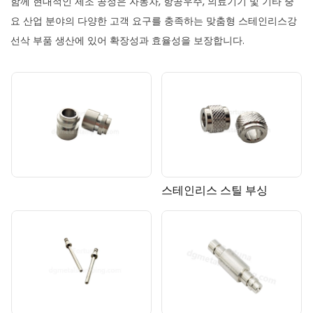
함께 현대적인 제조 공정은 자동차, 항공우주, 의료기기 및 기타 중
요 산업 분야의 다양한 고객 요구를 충족하는 맞춤형 스테인리스강
선삭 부품 생산에 있어 확장성과 효율성을 보장합니다.
스테인리스 스틸 부싱