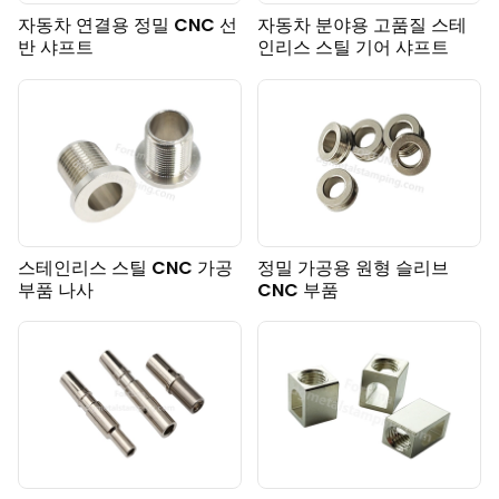
자동차 연결용 정밀 CNC 선
자동차 분야용 고품질 스테
반 샤프트
인리스 스틸 기어 샤프트
스테인리스 스틸 CNC 가공
정밀 가공용 원형 슬리브
부품 나사
CNC 부품