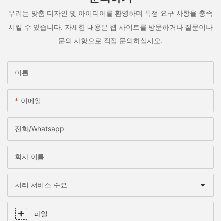
우리는 맞춤 디자인 및 아이디어를 환영하며 특정 요구 사항을 충족
시킬 수 있습니다. 자세한 내용은 웹 사이트를 방문하거나 질문이나
문의 사항으로 직접 문의하십시오.
이름
이메일
전화/whatsapp
회사 이름
처리 서비스 수요
파일