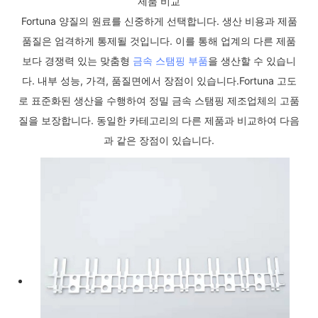
제품 비교
Fortuna 양질의 원료를 신중하게 선택합니다. 생산 비용과 제품
품질은 엄격하게 통제될 것입니다. 이를 통해 업계의 다른 제품
보다 경쟁력 있는 맞춤형
금속 스탬핑 부품
을 생산할 수 있습니
다. 내부 성능, 가격, 품질면에서 장점이 있습니다.Fortuna 고도
로 표준화된 생산을 수행하여 정밀 금속 스탬핑 제조업체의 고품
질을 보장합니다. 동일한 카테고리의 다른 제품과 비교하여 다음
과 같은 장점이 있습니다.