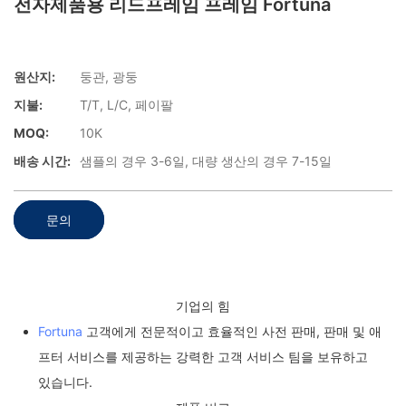
전자제품용 리드프레임 프레임 Fortuna
원산지:
둥관, 광둥
지불:
T/T, L/C, 페이팔
MOQ:
10K
배송 시간:
샘플의 경우 3-6일, 대량 생산의 경우 7-15일
문의
기업의 힘
Fortuna
고객에게 전문적이고 효율적인 사전 판매, 판매 및 애
프터 서비스를 제공하는 강력한 고객 서비스 팀을 보유하고
있습니다.