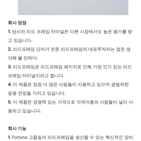
회사 장점
1.
당사의 리드 프레임 터미널은 다른 시장에서도 높은 평가를 받
고 있습니다.
2.
리드프레임 단자가 전문 리드프레임의 대표주자라는 점은 생
각해 볼 만하다.
3.
리드프레임은 리드프레임 패키지로 인해 가장 인기 있는 리드
프레임 터미널이라고 합니다.
4.
이 제품은 점점 더 많은 사람들이 사용하고 있으며 광범위한
응용 전망을 가지고 있습니다.
5.
이 제품은 경쟁력 있는 가격으로 각계각층의 사람들이 널리 사
용하고 있습니다.
회사 기능
1.
Fortuna 고품질의 리드프레임을 생산할 수 있는 혁신적인 장비