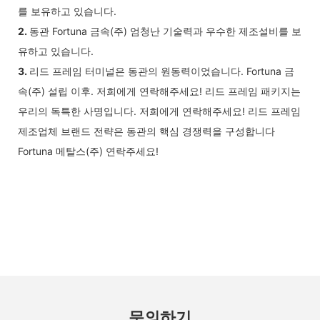
를 보유하고 있습니다.
2.
동관 Fortuna 금속(주) 엄청난 기술력과 우수한 제조설비를 보
유하고 있습니다.
3.
리드 프레임 터미널은 동관의 원동력이었습니다. Fortuna 금
속(주) 설립 이후. 저희에게 연락해주세요! 리드 프레임 패키지는
우리의 독특한 사명입니다. 저희에게 연락해주세요! 리드 프레임
제조업체 브랜드 전략은 동관의 핵심 경쟁력을 구성합니다
Fortuna 메탈스(주) 연락주세요!
문의하기