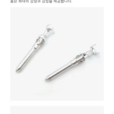
품은 최대의 강성과 강성을 제공합니다.