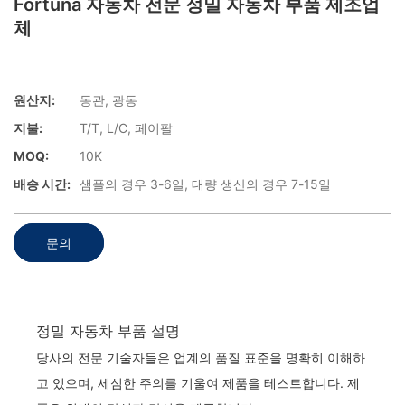
Fortuna 자동차 전문 정밀 자동차 부품 제조업
체
원산지:
동관, 광동
지불:
T/T, L/C, 페이팔
MOQ:
10K
배송 시간:
샘플의 경우 3-6일, 대량 생산의 경우 7-15일
문의
정밀 자동차 부품 설명
당사의 전문 기술자들은 업계의 품질 표준을 명확히 이해하
고 있으며, 세심한 주의를 기울여 제품을 테스트합니다. 제