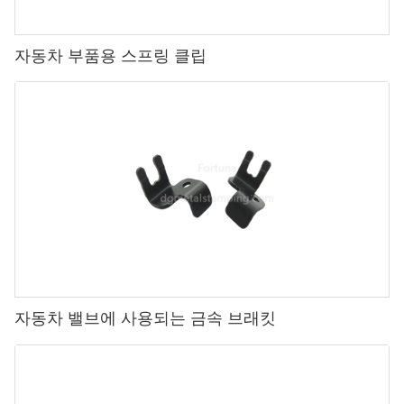
자동차 부품용 스프링 클립
자동차 밸브에 사용되는 금속 브래킷