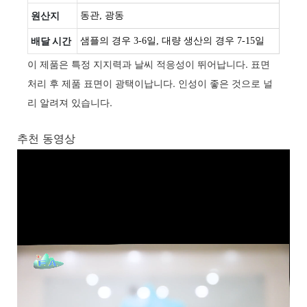
원산지
동관, 광동
배달 시간
샘플의 경우 3-6일, 대량 생산의 경우 7-15일
이 제품은 특정 지지력과 날씨 적응성이 뛰어납니다. 표면
처리 후 제품 표면이 광택이납니다. 인성이 좋은 것으로 널
리 알려져 있습니다.
추천 동영상