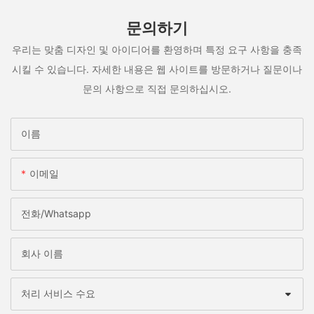
문의하기
우리는 맞춤 디자인 및 아이디어를 환영하며 특정 요구 사항을 충족
시킬 수 있습니다. 자세한 내용은 웹 사이트를 방문하거나 질문이나
문의 사항으로 직접 문의하십시오.
이름
이메일
전화/whatsapp
회사 이름
처리 서비스 수요