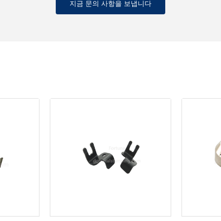
지금 문의 사항을 보냅니다