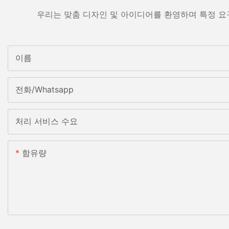
우리는 맞춤 디자인 및 아이디어를 환영하며 특정 요
이름
전화/whatsapp
처리 서비스 수요
함유량