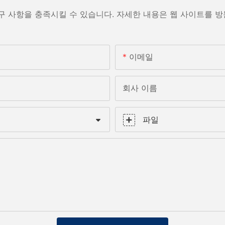
구 사항을 충족시킬 수 있습니다. 자세한 내용은 웹 사이트를 
이메일
회사 이름
파일