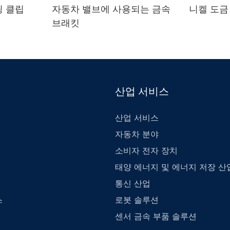
링 클립
자동차 밸브에 사용되는 금속
니켈 도금
브래킷
산업 서비스
산업 서비스
자동차 분야
소비자 전자 장치
태양 에너지 및 에너지 저장 산
통신 산업
로봇 솔루션
스
센서 금속 부품 솔루션