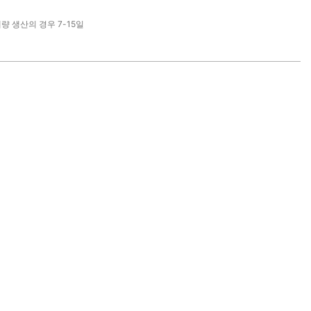
대량 생산의 경우 7-15일