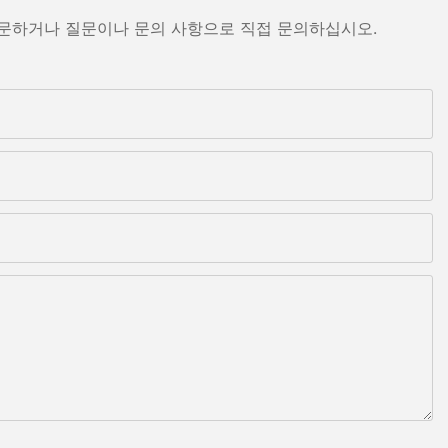
방문하거나 질문이나 문의 사항으로 직접 문의하십시오.