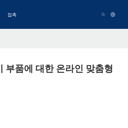
접촉
 장비 부품에 대한 온라인 맞춤형