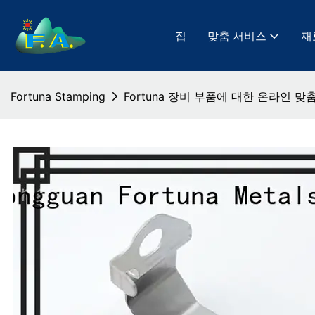
집
맞춤 서비스
재
Fortuna Stamping
Fortuna 장비 부품에 대한 온라인 