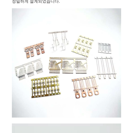
정밀하게 설계되었습니다.