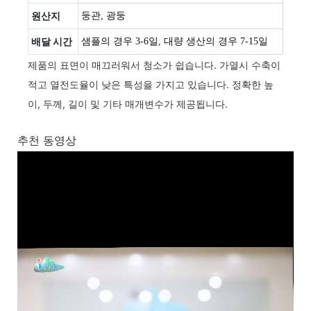
원산지
둥관, 광둥
배달 시간
샘플의 경우 3-6일, 대량 생산의 경우 7-15일
제품의 표면이 매끄러워서 청소가 쉽습니다. 가열시 수축이
적고 열전도율이 낮은 특성을 가지고 있습니다. 정확한 높
이, 두께, 길이 및 기타 매개변수가 제공됩니다.
추천 동영상