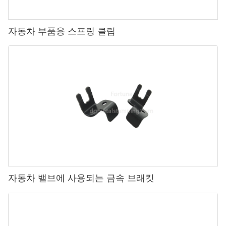
자동차 부품용 스프링 클립
자동차 밸브에 사용되는 금속 브래킷