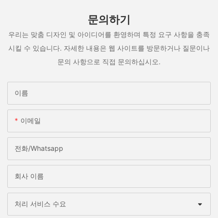
문의하기
우리는 맞춤 디자인 및 아이디어를 환영하며 특정 요구 사항을 충족
시킬 수 있습니다. 자세한 내용은 웹 사이트를 방문하거나 질문이나
문의 사항으로 직접 문의하십시오.
이름
이메일
전화/whatsapp
회사 이름
처리 서비스 수요