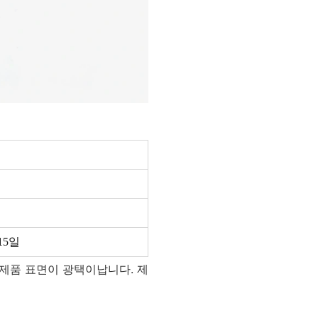
15일
 제품 표면이 광택이납니다. 제