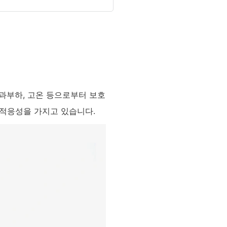
 과부하, 고온 등으로부터 보호
 적응성을 가지고 있습니다.