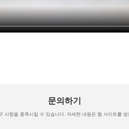
문의하기
구 사항을 충족시킬 수 있습니다. 자세한 내용은 웹 사이트를 