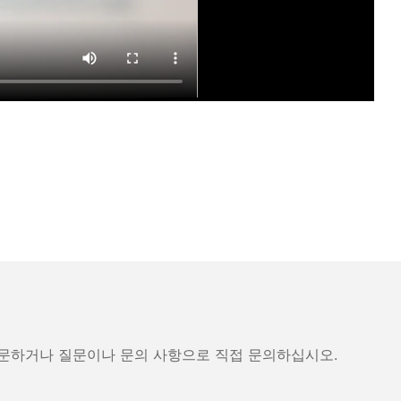
방문하거나 질문이나 문의 사항으로 직접 문의하십시오.