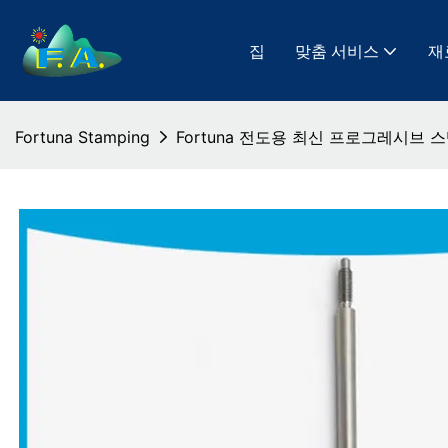
집
맞춤 서비스
재
Fortuna Stamping
Fortuna 전도용 최신 프로그레시브 