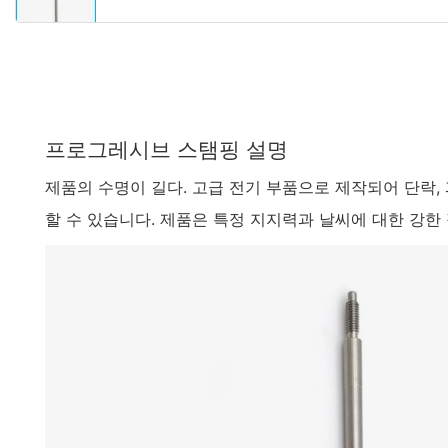
프로그레시브 스탬핑 설명
제품의 수명이 길다. 고급 전기 부품으로 제작되어 단락,
할 수 있습니다. 제품은 특정 지지력과 날씨에 대한 강한