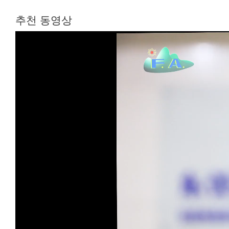
추천 동영상