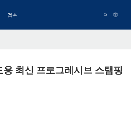
접촉
 전도용 최신 프로그레시브 스탬핑