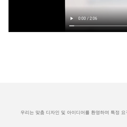
우리는 맞춤 디자인 및 아이디어를 환영하며 특정 요