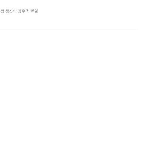
대량 생산의 경우 7-15일