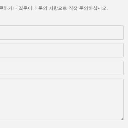
방문하거나 질문이나 문의 사항으로 직접 문의하십시오.