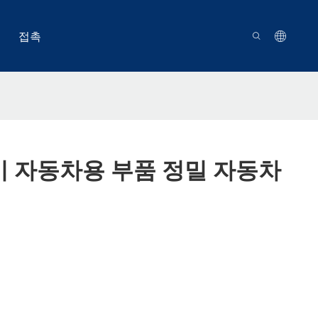
접촉
 전기 자동차용 부품 정밀 자동차