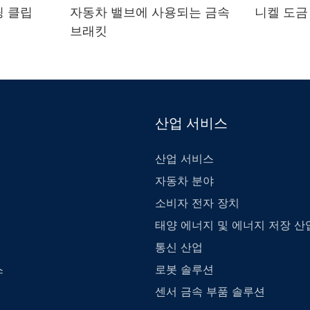
링 클립
자동차 밸브에 사용되는 금속
니켈 도금
브래킷
산업 서비스
산업 서비스
자동차 분야
소비자 전자 장치
태양 에너지 및 에너지 저장 산
통신 산업
로봇 솔루션
스
센서 금속 부품 솔루션