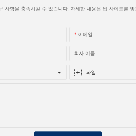
구 사항을 충족시킬 수 있습니다. 자세한 내용은 웹 사이트를 
이메일
회사 이름
파일