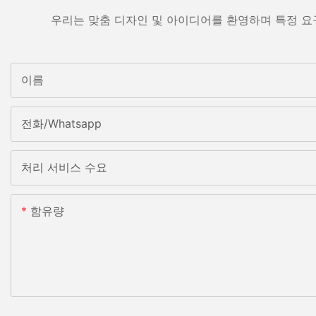
우리는 맞춤 디자인 및 아이디어를 환영하며 특정 요
이름
전화/whatsapp
처리 서비스 수요
함유량