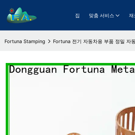
집
맞춤 서비스
재
Fortuna Stamping
Fortuna 전기 자동차용 부품 정밀 자