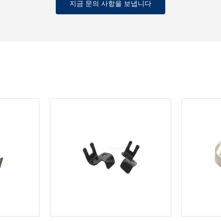
지금 문의 사항을 보냅니다