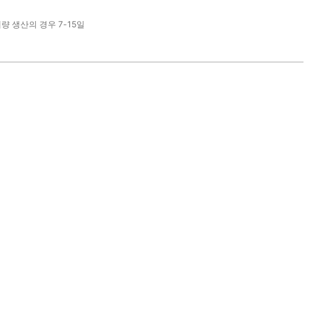
대량 생산의 경우 7-15일