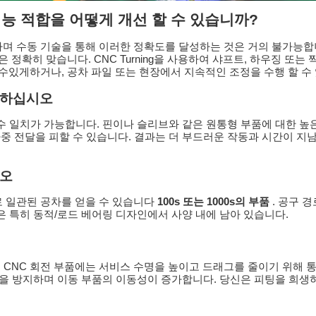
제품 기능 적합을 어떻게 개선 할 수 있습니까?
하며 수동 기술을 통해 이러한 정확도를 달성하는 것은 거의 불가능합
확히 맞습니다. CNC Turning을 사용하여 샤프트, 하우징 또는 
 수있게하거나, 공차 파일 또는 현장에서 지속적인 조정을 수행 할 수
용하십시오
치수 일치가 가능합니다. 핀이나 슬리브와 같은 원통형 부품에 대한 높
중 전달을 피할 수 있습니다. 결과는 더 부드러운 작동과 시간이 지
시오
로 일관된 공차를 얻을 수 있습니다
100s 또는 1000s의 부품
. 공구 
은 특히 동적/로드 베어링 디자인에서 사양 내에 남아 있습니다.
 CNC 회전 부품에는 서비스 수명을 높이고 드래그를 줄이기 위해 통
윤활을 방지하며 이동 부품의 이동성이 증가합니다. 당신은 피팅을 희생