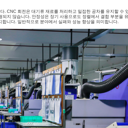
다. CNC 회전은 대기류 재료를 처리하고 밀접한 공차를 유지할 수 
변형되지 않습니다. 안정성은 장기 사용으로도 정렬에서 결합 부분을 
방지합니다. 일반적으로 분야에서 실패와 성능 향상을 의미합니다.