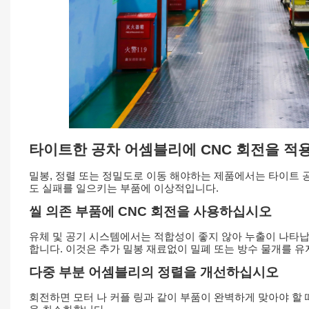
타이트한 공차 어셈블리에 CNC 회전을 적
밀봉, 정렬 또는 정밀도로 이동 해야하는 제품에서는 타이트 공차
도 실패를 일으키는 부품에 이상적입니다.
씰 의존 부품에 CNC 회전을 사용하십시오
유체 및 공기 시스템에서는 적합성이 좋지 않아 누출이 나타납니다.
합니다. 이것은 추가 밀봉 재료없이 밀폐 또는 방수 물개를 유
다중 부분 어셈블리의 정렬을 개선하십시오
회전하면 모터 나 커플 링과 같이 부품이 완벽하게 맞아야 할