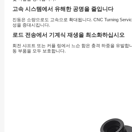
고속 시스템에서 유해한 공명을 줄입니다
진동은 소량으로도 고속으로 확대됩니다. CNC Turning Se
성을 증대시킵니다.
로드 전송에서 기계식 재생을 최소화하십시오
회전 샤프트 또는 커플 링에서 느슨 함은 충격 하중을 유발합니
동 부품을 모두 보호합니다.