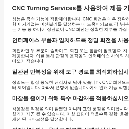
CNC Turning Services를 사용하여 
성능은 종속 기능에 적합해야합니다. CNC 회전은 매우 정확
형이 거의없는 어셈블리를 달성하는 데 도움이되므로 각 부분은 정
는 기능 중 하나에 상관없이 CNC 회전은 정확한 치수를 가질
인터페이스 부품과 일치하도록 정밀 회전을 사
회전하면 두 부분이 슬라이드, 회전 또는 잠금이 필요할 때 
제공합니다. 이를 통해 관절의 움직임과 인터페이스 사이의 하
마모가 적습니다.
일관된 반복성을 위해 도구 경로를 최적화하십
정밀도는 항상 중요한 관심사로 남아 있습니다. CNC 회전으
터 제어입니다. 따라서 변형이 없습니다. 이로 인해 기능 적합
마찰을 줄이기 위해 특수 마감재를 적용하십시오
착용감은 직경을 의미 할뿐만 아니라 표면 품질을 의미합니다.
칠기가 제공 될 수 있습니다. 마찰 표면이 적을수록 결합, 
개선 된 내마모성을 달성합니다.