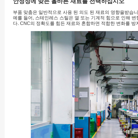
안정성에 맞는 올바른 재료를 선택하십시오
부품 맞춤은 일반적으로 사용 된 의도 된 재료의 영향을받습니
예를 들어, 스테인레스 스틸은 열 또는 기계적 힘으로 인해 
다. CNC의 정확도를 힘든 재료와 혼합하면 적합한 변화를 