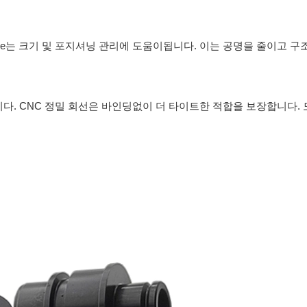
rvice는 크기 및 포지셔닝 관리에 도움이됩니다. 이는 공명을 줄이고 구
다. CNC 정밀 회선은 바인딩없이 더 타이트한 적합을 보장합니다. 