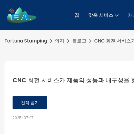
집
맞춤 서비스
재
Fortuna Stamping
의지
블로그
CNC 회전 서비스
CNC 회전 서비스가 제품의 성능과 내구성을
견적 받기
2025-07-17