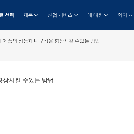
료 선택
제품
산업 서비스
에 대한
의지
가 제품의 성능과 내구성을 향상시킬 수있는 방법
 향상시킬 수있는 방법