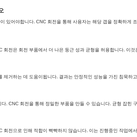
오
이 있어야합니다. CNC 회전을 통해 사용자는 해당 갭을 정확하게 
C 회전은 회전 부품에서 더 나은 둥근 성과 균형을 허용합니다. 이것
류를 제거하는 데 도움이됩니다. 결과는 안정적인 성능을 가진 침묵하
. CNC 회전을 통해 정밀한 부품을 만들 수 있습니다. 균형 잡힌 
C 회전으로 인해 적합이 빡빡하지 않습니다. 이는 진행중인 작업에서 