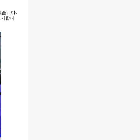
있습니다.
유지합니