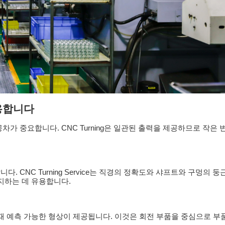
용합니다
가 중요합니다. CNC Turning은 일관된 출력을 제공하므로 작은
 CNC Turning Service는 직경의 정확도와 샤프트와 구멍의 둥
지하는 데 유용합니다.
 때 예측 가능한 형상이 제공됩니다. 이것은 회전 부품을 중심으로 부